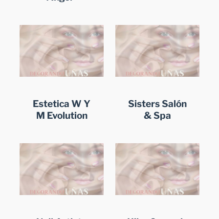
Estetica W Y
Sisters Salón
M Evolution
& Spa