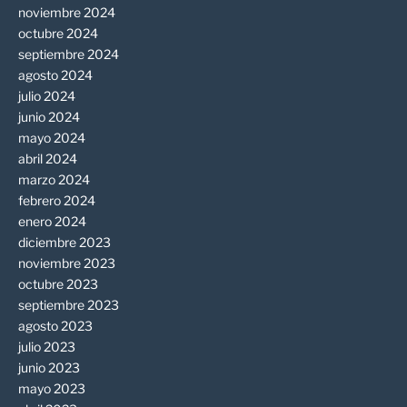
noviembre 2024
octubre 2024
septiembre 2024
agosto 2024
julio 2024
junio 2024
mayo 2024
abril 2024
marzo 2024
febrero 2024
enero 2024
diciembre 2023
noviembre 2023
octubre 2023
septiembre 2023
agosto 2023
julio 2023
junio 2023
mayo 2023