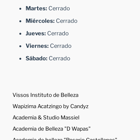
Martes:
Cerrado
Miércoles:
Cerrado
Jueves:
Cerrado
Viernes:
Cerrado
Sábado:
Cerrado
Vissos Instituto de Belleza
Wapizima Acatzingo by Candyz
Academia & Studio Massiel
Academia de Belleza "D Wapas"