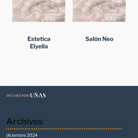
Estetica
Salón Neo
Elyella
Archives
diciembre 2024