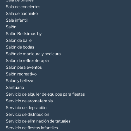
Sala de conciertos
Sala de pachinko
Sala infantil
Salón
Salón Bellísimas by
Salón de baile
Salón de bodas
Salón de manicura y pedicura
Salón de reflexoterapia
Salón para eventos
Salón recreativo
Salud y belleza
Santuario
Servicio de alquiler de equipos para fiestas
Servicio de aromaterapia
Servicio de depilación
Servicio de distribución
Servicio de eliminación de tatuajes
Servicio de fiestas infantiles