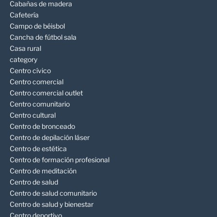
Cabañas de madera
Cafetería
Campo de béisbol
Cancha de fútbol sala
Casa rural
category
Centro cívico
Centro comercial
Centro comercial outlet
Centro comunitario
Centro cultural
Centro de bronceado
Centro de depilación láser
Centro de estética
Centro de formación profesional
Centro de meditación
Centro de salud
Centro de salud comunitario
Centro de salud y bienestar
Centro deportivo