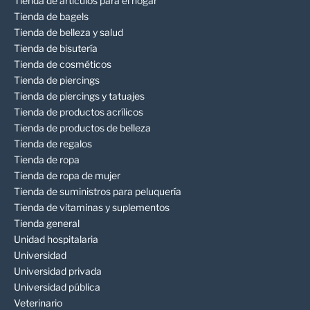
Tienda de artículos para el hogar
Tienda de bagels
Tienda de belleza y salud
Tienda de bisutería
Tienda de cosméticos
Tienda de piercings
Tienda de piercings y tatuajes
Tienda de productos acrílicos
Tienda de productos de belleza
Tienda de regalos
Tienda de ropa
Tienda de ropa de mujer
Tienda de suministros para peluquería
Tienda de vitaminas y suplementos
Tienda general
Unidad hospitalaria
Universidad
Universidad privada
Universidad pública
Veterinario