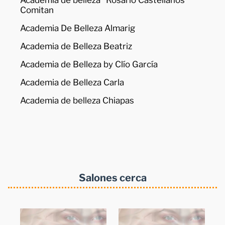
Academia de belleza "Rosario Castellanos"
Comitan
Academia De Belleza Almarig
Academia de Belleza Beatriz
Academia de Belleza by Clío García
Academia de Belleza Carla
Academia de belleza Chiapas
Salones cerca