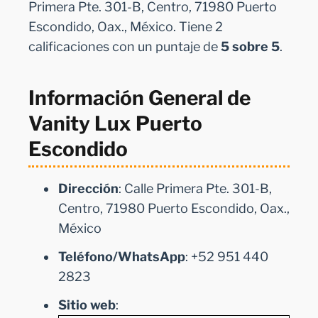
Primera Pte. 301-B, Centro, 71980 Puerto
Escondido, Oax., México. Tiene 2
calificaciones con un puntaje de
5 sobre 5
.
Información General de
Vanity Lux Puerto
Escondido
Dirección
: Calle Primera Pte. 301-B,
Centro, 71980 Puerto Escondido, Oax.,
México
Teléfono/WhatsApp
: +52 951 440
2823
Sitio web
: