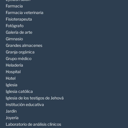
Farmacia
Farmacia veterinaria
Fisioterapeuta
Fotógrafo
Galería de arte
Gimnasio
Grandes almacenes
Granja orgánica
Grupo médico
Heladería
Hospital
Hotel
Iglesia
Iglesia católica
Iglesia de los testigos de Jehová
Institución educativa
Jardín
Joyería
Laboratorio de análisis clínicos