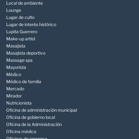
Local de ambiente
Lounge
Lugar de culto
Lugar de interés histórico
Lupita Guerrero
Make-up artist
Masajista
Masajista deportivo
Massage spa
Mayorista
Médico
Médico de familia
Mercado
Mirador
Nutricionista
Oficina de administración municipal
Oficina de gobierno local
Oficina de la Administración
Oficina médica
Oficinas de empresa