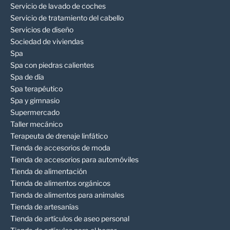
Servicio de lavado de coches
Servicio de tratamiento del cabello
Servicios de diseño
Sociedad de viviendas
Spa
Spa con piedras calientes
Spa de día
Spa terapéutico
Spa y gimnasio
Supermercado
Taller mecánico
Terapeuta de drenaje linfático
Tienda de accesorios de moda
Tienda de accesorios para automóviles
Tienda de alimentación
Tienda de alimentos orgánicos
Tienda de alimentos para animales
Tienda de artesanías
Tienda de artículos de aseo personal