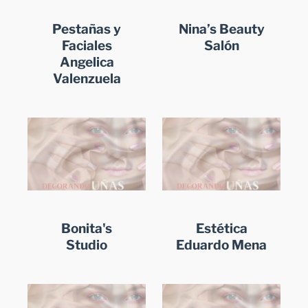
Pestañas y
Nina’s Beauty
Faciales
Salón
Angelica
Valenzuela
Bonita's
Estética
Studio
Eduardo Mena