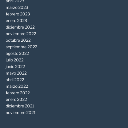
abril 2023
marzo 2023
febrero 2023
enero 2023
diciembre 2022
noviembre 2022
octubre 2022
septiembre 2022
agosto 2022
julio 2022
junio 2022
mayo 2022
abril 2022
marzo 2022
febrero 2022
enero 2022
diciembre 2021
noviembre 2021