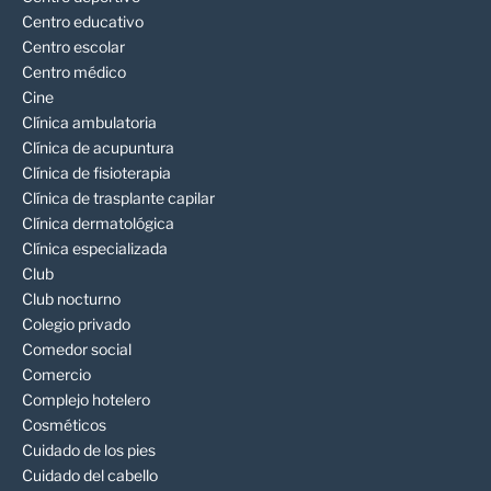
Centro educativo
Centro escolar
Centro médico
Cine
Clínica ambulatoria
Clínica de acupuntura
Clínica de fisioterapia
Clínica de trasplante capilar
Clínica dermatológica
Clínica especializada
Club
Club nocturno
Colegio privado
Comedor social
Comercio
Complejo hotelero
Cosméticos
Cuidado de los pies
Cuidado del cabello