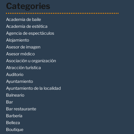
Categories
Academia de baile
Academia de estética
Agencia de espectáculos
Alojamiento
Asesor de imagen
Asesor médico
Asociación u organización
Atracción turística
Auditorio
Ayuntamiento
Ayuntamiento de la localidad
Balneario
Bar
Bar restaurante
Barbería
Belleza
Boutique