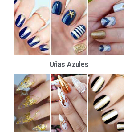
Uñas Azules