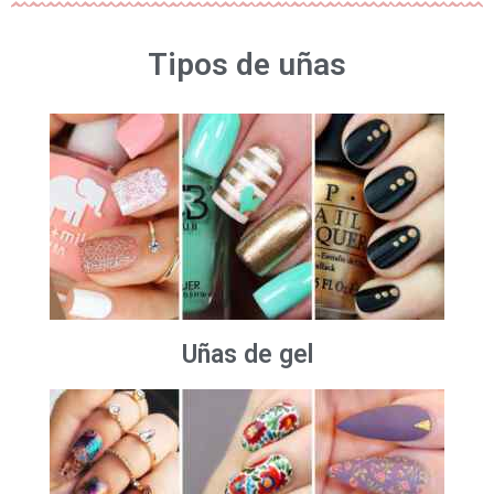
Tipos de uñas
Uñas de gel