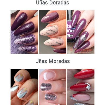
Uñas Doradas
Uñas Moradas