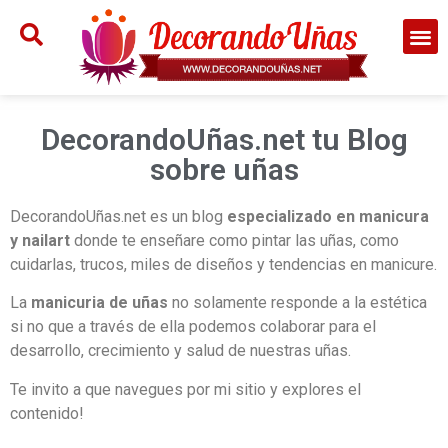
DecorandoUñas.net tu Blog
sobre uñas
DecorandoUñas.net es un blog
especializado en manicura
y nailart
donde te enseñare como pintar las uñas, como
cuidarlas, trucos, miles de diseños y tendencias en manicure.
La
manicuria de uñas
no solamente responde a la estética
si no que a través de ella podemos colaborar para el
desarrollo, crecimiento y salud de nuestras uñas.
Te invito a que navegues por mi sitio y explores el
contenido!