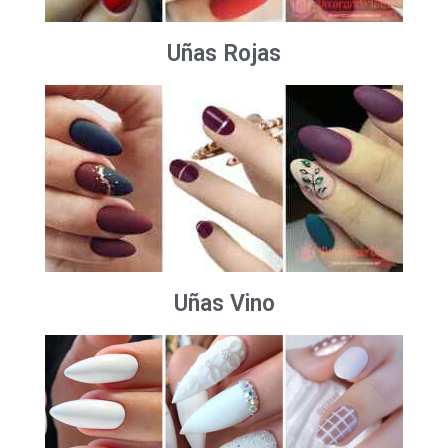
Uñas Rojas
Uñas Vino