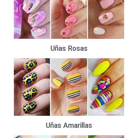
Uñas Rosas
Uñas Amarillas