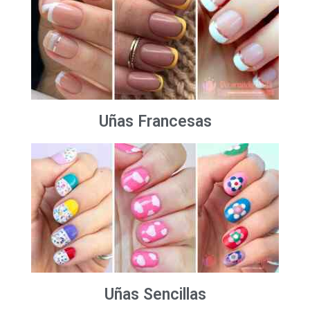
Uñas Francesas
Uñas Sencillas