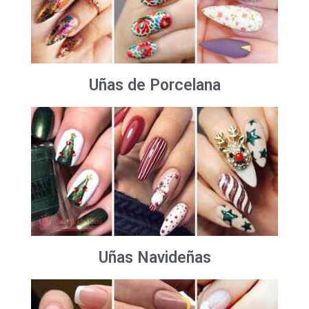
Uñas de Porcelana
Uñas Navideñas