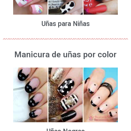
Uñas para Niñas
Manicura de uñas por color