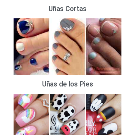
Uñas Cortas
Uñas de los Pies