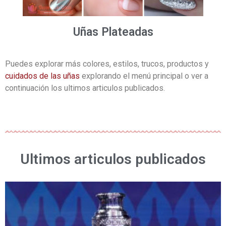
Uñas Plateadas
Puedes explorar más colores, estilos, trucos, productos y
cuidados de las uñas
explorando el menú principal o ver a
continuación los ultimos articulos publicados.
Ultimos articulos publicados