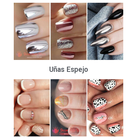
Uñas Espejo