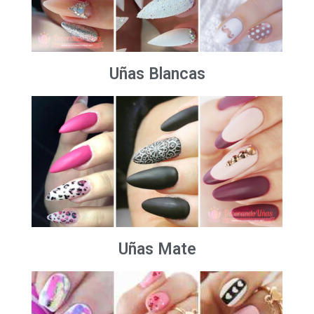
Uñas Blancas
Uñas Mate