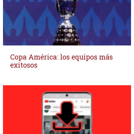
Copa América: los equipos más
exitosos