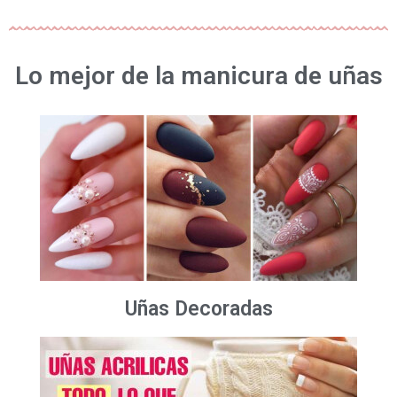
Lo mejor de la manicura de uñas
Uñas Decoradas