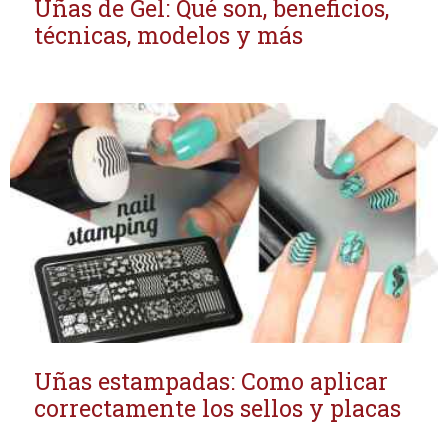
Uñas de Gel: Qué son, beneficios,
técnicas, modelos y más
Uñas estampadas: Como aplicar
correctamente los sellos y placas