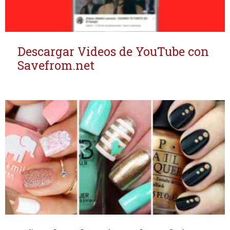
Descargar Videos de YouTube con
Savefrom.net