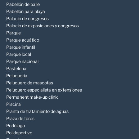
Pabellón de baile
Pabellón para playa
Palacio de congresos
Palacio de exposiciones y congresos
Parque
Parque acuático
Parque infantil
Parque local
Parque nacional
Pastelería
Peluquería
Peluquero de mascotas
Peluquero especialista en extensiones
Permanent make-up clinic
Piscina
Planta de tratamiento de aguas
Plaza de toros
Podólogo
Polideportivo