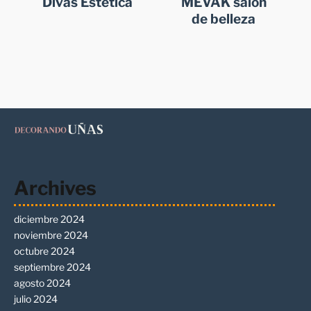
Divas Estetica
MEVAK salón
de belleza
Archives
diciembre 2024
noviembre 2024
octubre 2024
septiembre 2024
agosto 2024
julio 2024