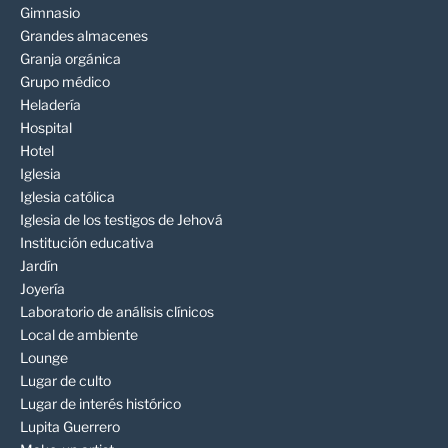
Gimnasio
Grandes almacenes
Granja orgánica
Grupo médico
Heladería
Hospital
Hotel
Iglesia
Iglesia católica
Iglesia de los testigos de Jehová
Institución educativa
Jardín
Joyería
Laboratorio de análisis clínicos
Local de ambiente
Lounge
Lugar de culto
Lugar de interés histórico
Lupita Guerrero