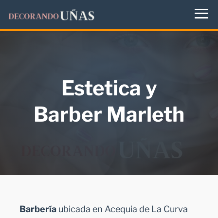
Estetica y
Barber Marleth
Barbería
ubicada en Acequia de La Curva