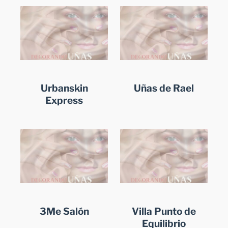
Urbanskin
Uñas de Rael
Express
3Me Salón
Villa Punto de
Equilibrio