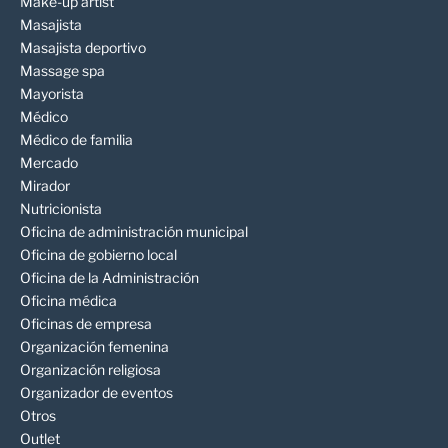
Make-up artist
Masajista
Masajista deportivo
Massage spa
Mayorista
Médico
Médico de familia
Mercado
Mirador
Nutricionista
Oficina de administración municipal
Oficina de gobierno local
Oficina de la Administración
Oficina médica
Oficinas de empresa
Organización femenina
Organización religiosa
Organizador de eventos
Otros
Outlet