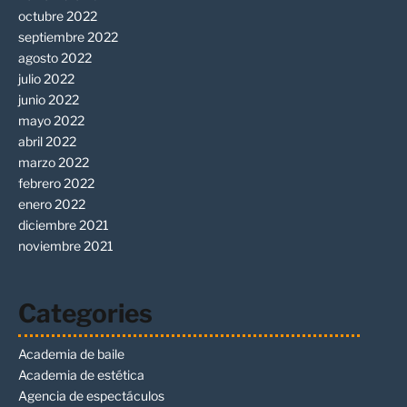
octubre 2022
septiembre 2022
agosto 2022
julio 2022
junio 2022
mayo 2022
abril 2022
marzo 2022
febrero 2022
enero 2022
diciembre 2021
noviembre 2021
Categories
Academia de baile
Academia de estética
Agencia de espectáculos