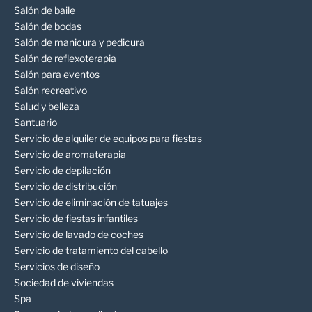
Salón de baile
Salón de bodas
Salón de manicura y pedicura
Salón de reflexoterapia
Salón para eventos
Salón recreativo
Salud y belleza
Santuario
Servicio de alquiler de equipos para fiestas
Servicio de aromaterapia
Servicio de depilación
Servicio de distribución
Servicio de eliminación de tatuajes
Servicio de fiestas infantiles
Servicio de lavado de coches
Servicio de tratamiento del cabello
Servicios de diseño
Sociedad de viviendas
Spa