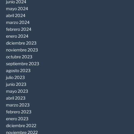
junio 2024
mayo 2024
abril 2024
marzo 2024
febrero 2024
enero 2024
diciembre 2023
noviembre 2023
octubre 2023
septiembre 2023
agosto 2023
julio 2023
junio 2023
mayo 2023
abril 2023
marzo 2023
febrero 2023
enero 2023
diciembre 2022
noviembre 2022