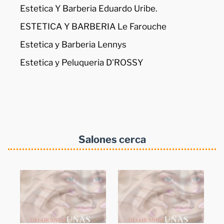
Estetica Y Barberia Eduardo Uribe.
ESTETICA Y BARBERIA Le Farouche
Estetica y Barberia Lennys
Estetica y Peluqueria D'ROSSY
Salones cerca