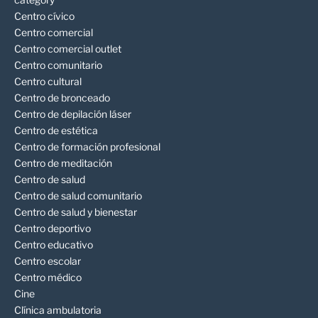
Centro cívico
Centro comercial
Centro comercial outlet
Centro comunitario
Centro cultural
Centro de bronceado
Centro de depilación láser
Centro de estética
Centro de formación profesional
Centro de meditación
Centro de salud
Centro de salud comunitario
Centro de salud y bienestar
Centro deportivo
Centro educativo
Centro escolar
Centro médico
Cine
Clínica ambulatoria