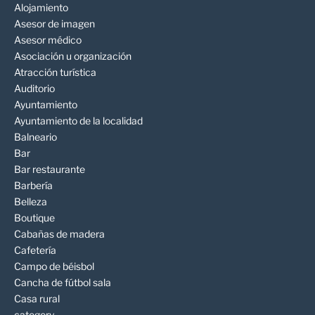
Alojamiento
Asesor de imagen
Asesor médico
Asociación u organización
Atracción turística
Auditorio
Ayuntamiento
Ayuntamiento de la localidad
Balneario
Bar
Bar restaurante
Barbería
Belleza
Boutique
Cabañas de madera
Cafetería
Campo de béisbol
Cancha de fútbol sala
Casa rural
category