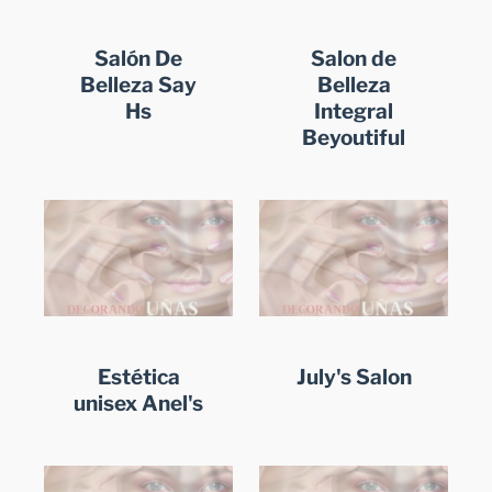
Salón De
Salon de
Belleza Say
Belleza
Hs
Integral
Beyoutiful
Estética
July's Salon
unisex Anel's