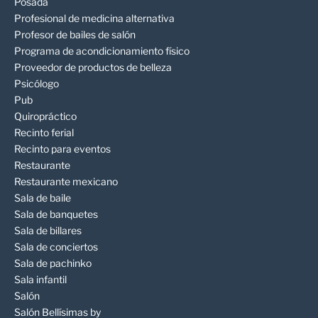
Posada
Profesional de medicina alternativa
Profesor de bailes de salón
Programa de acondicionamiento físico
Proveedor de productos de belleza
Psicólogo
Pub
Quiropráctico
Recinto ferial
Recinto para eventos
Restaurante
Restaurante mexicano
Sala de baile
Sala de banquetes
Sala de billares
Sala de conciertos
Sala de pachinko
Sala infantil
Salón
Salón Bellísimas by