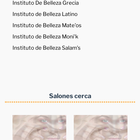
Instituto De Belleza Grecia
Instituto de Belleza Latino
Instituto de Belleza Mate'os
Instituto de Belleza Moni'k
Instituto de Belleza Salam's
Salones cerca