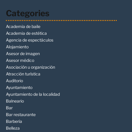
Categories
Academia de baile
Academia de estética
Agencia de espectáculos
Alojamiento
Asesor de imagen
Asesor médico
Asociación u organización
Atracción turística
Auditorio
Ayuntamiento
Ayuntamiento de la localidad
Balneario
Bar
Bar restaurante
Barbería
Belleza