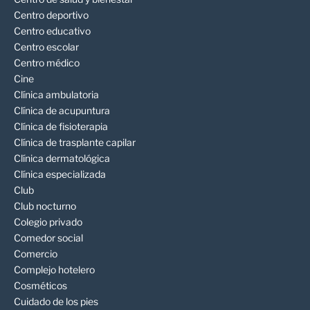
Centro deportivo
Centro educativo
Centro escolar
Centro médico
Cine
Clínica ambulatoria
Clínica de acupuntura
Clínica de fisioterapia
Clínica de trasplante capilar
Clínica dermatológica
Clínica especializada
Club
Club nocturno
Colegio privado
Comedor social
Comercio
Complejo hotelero
Cosméticos
Cuidado de los pies