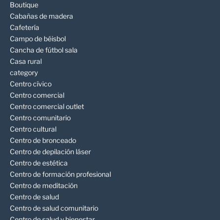
Boutique
Cabañas de madera
Cafetería
Campo de béisbol
Cancha de fútbol sala
Casa rural
category
Centro cívico
Centro comercial
Centro comercial outlet
Centro comunitario
Centro cultural
Centro de bronceado
Centro de depilación láser
Centro de estética
Centro de formación profesional
Centro de meditación
Centro de salud
Centro de salud comunitario
Centro de salud y bienestar