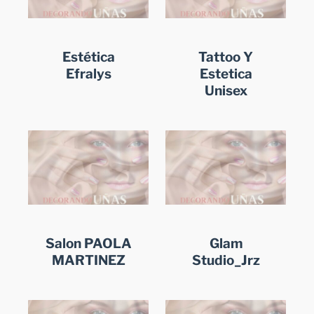
Estética
Tattoo Y
Efralys
Estetica
Unisex
Salon PAOLA
Glam
MARTINEZ
Studio_Jrz