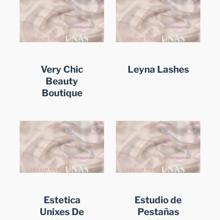
Very Chic
Leyna Lashes
Beauty
Boutique
Estetica
Estudio de
Unixes De
Pestañas