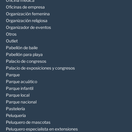
Oficina médica
Oficinas de empresa
Organización femenina
Organización religiosa
Organizador de eventos
Otros
Outlet
Pabellón de baile
Pabellón para playa
Palacio de congresos
Palacio de exposiciones y congresos
Parque
Parque acuático
Parque infantil
Parque local
Parque nacional
Pastelería
Peluquería
Peluquero de mascotas
Peluquero especialista en extensiones