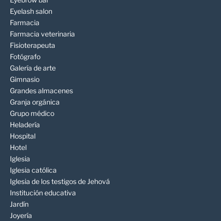
Eyelash salon
Farmacia
Farmacia veterinaria
Fisioterapeuta
Fotógrafo
Galería de arte
Gimnasio
Grandes almacenes
Granja orgánica
Grupo médico
Heladería
Hospital
Hotel
Iglesia
Iglesia católica
Iglesia de los testigos de Jehová
Institución educativa
Jardín
Joyería