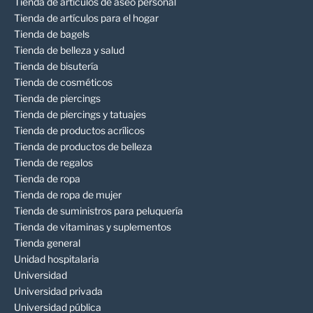
Tienda de artículos de aseo personal
Tienda de artículos para el hogar
Tienda de bagels
Tienda de belleza y salud
Tienda de bisutería
Tienda de cosméticos
Tienda de piercings
Tienda de piercings y tatuajes
Tienda de productos acrílicos
Tienda de productos de belleza
Tienda de regalos
Tienda de ropa
Tienda de ropa de mujer
Tienda de suministros para peluquería
Tienda de vitaminas y suplementos
Tienda general
Unidad hospitalaria
Universidad
Universidad privada
Universidad pública