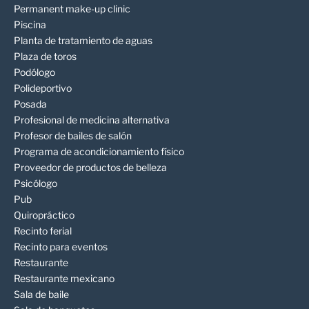
Permanent make-up clinic
Piscina
Planta de tratamiento de aguas
Plaza de toros
Podólogo
Polideportivo
Posada
Profesional de medicina alternativa
Profesor de bailes de salón
Programa de acondicionamiento físico
Proveedor de productos de belleza
Psicólogo
Pub
Quiropráctico
Recinto ferial
Recinto para eventos
Restaurante
Restaurante mexicano
Sala de baile