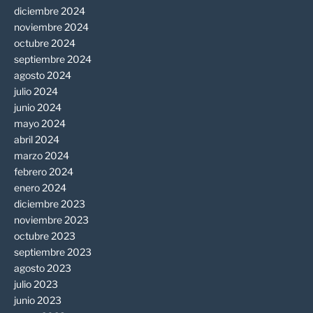
diciembre 2024
noviembre 2024
octubre 2024
septiembre 2024
agosto 2024
julio 2024
junio 2024
mayo 2024
abril 2024
marzo 2024
febrero 2024
enero 2024
diciembre 2023
noviembre 2023
octubre 2023
septiembre 2023
agosto 2023
julio 2023
junio 2023