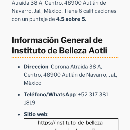
Atraída 38 A, Centro, 48900 Autlán de
Navarro, Jal., México. Tiene 6 calificaciones
con un puntaje de
4.5 sobre 5
.
Información General de
Instituto de Belleza Aotli
Dirección
: Corona Atraída 38 A,
Centro, 48900 Autlán de Navarro, Jal.,
México
Teléfono/WhatsApp
: +52 317 381
1819
Sitio web
:
https://instituto-de-belleza-