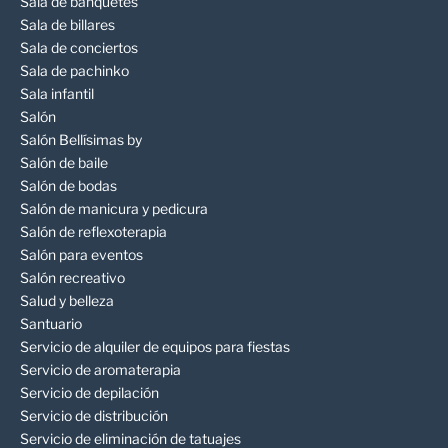
Sala de banquetes
Sala de billares
Sala de conciertos
Sala de pachinko
Sala infantil
Salón
Salón Bellísimas by
Salón de baile
Salón de bodas
Salón de manicura y pedicura
Salón de reflexoterapia
Salón para eventos
Salón recreativo
Salud y belleza
Santuario
Servicio de alquiler de equipos para fiestas
Servicio de aromaterapia
Servicio de depilación
Servicio de distribución
Servicio de eliminación de tatuajes