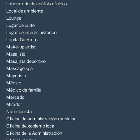
Laboratorio de análisis clínicos
Local de ambiente
Lounge
Lugar de culto
Lugar de interés histórico
Lupita Guerrero
Make-up artist
Masajista
Masajista deportivo
Massage spa
Mayorista
Médico
Médico de familia
Mercado
Mirador
Nutricionista
Oficina de administración municipal
Oficina de gobierno local
Oficina de la Administración