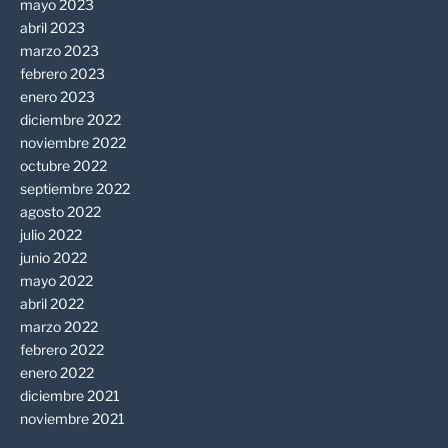
mayo 2023
abril 2023
marzo 2023
febrero 2023
enero 2023
diciembre 2022
noviembre 2022
octubre 2022
septiembre 2022
agosto 2022
julio 2022
junio 2022
mayo 2022
abril 2022
marzo 2022
febrero 2022
enero 2022
diciembre 2021
noviembre 2021