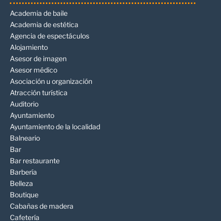
Academia de baile
Academia de estética
Agencia de espectáculos
Alojamiento
Asesor de imagen
Asesor médico
Asociación u organización
Atracción turística
Auditorio
Ayuntamiento
Ayuntamiento de la localidad
Balneario
Bar
Bar restaurante
Barbería
Belleza
Boutique
Cabañas de madera
Cafetería