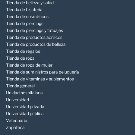
Tienda de belleza y salud
Tienda de bisutería
Tienda de cosméticos
Tienda de piercings
Tienda de piercings y tatuajes
Tienda de productos acrílicos
Tienda de productos de belleza
Tienda de regalos
Tienda de ropa
Tienda de ropa de mujer
Tienda de suministros para peluquería
Tienda de vitaminas y suplementos
Tienda general
Unidad hospitalaria
Universidad
Universidad privada
Universidad pública
Veterinario
Zapatería