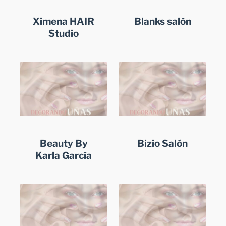
Ximena HAIR
Blanks salón
Studio
Beauty By
Bizio Salón
Karla García