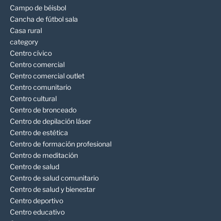
Campo de béisbol
Cancha de fútbol sala
Casa rural
category
Centro cívico
Centro comercial
Centro comercial outlet
Centro comunitario
Centro cultural
Centro de bronceado
Centro de depilación láser
Centro de estética
Centro de formación profesional
Centro de meditación
Centro de salud
Centro de salud comunitario
Centro de salud y bienestar
Centro deportivo
Centro educativo