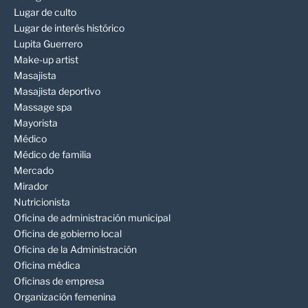
Lugar de culto
Lugar de interés histórico
Lupita Guerrero
Make-up artist
Masajista
Masajista deportivo
Massage spa
Mayorista
Médico
Médico de familia
Mercado
Mirador
Nutricionista
Oficina de administración municipal
Oficina de gobierno local
Oficina de la Administración
Oficina médica
Oficinas de empresa
Organización femenina