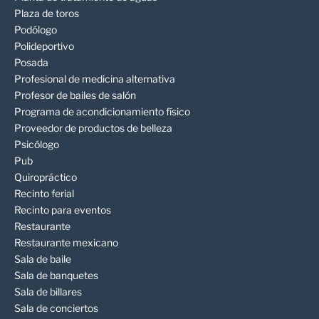
Plaza de toros
Podólogo
Polideportivo
Posada
Profesional de medicina alternativa
Profesor de bailes de salón
Programa de acondicionamiento físico
Proveedor de productos de belleza
Psicólogo
Pub
Quiropráctico
Recinto ferial
Recinto para eventos
Restaurante
Restaurante mexicano
Sala de baile
Sala de banquetes
Sala de billares
Sala de conciertos