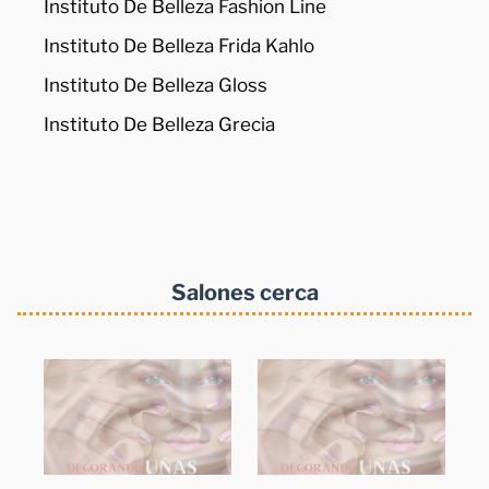
Instituto De Belleza Fashion Line
Instituto De Belleza Frida Kahlo
Instituto De Belleza Gloss
Instituto De Belleza Grecia
Salones cerca