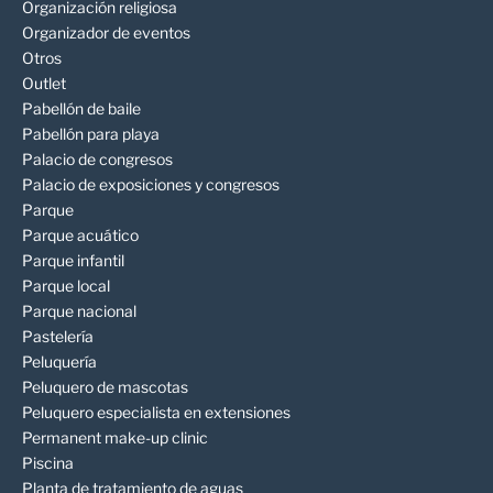
Organización religiosa
Organizador de eventos
Otros
Outlet
Pabellón de baile
Pabellón para playa
Palacio de congresos
Palacio de exposiciones y congresos
Parque
Parque acuático
Parque infantil
Parque local
Parque nacional
Pastelería
Peluquería
Peluquero de mascotas
Peluquero especialista en extensiones
Permanent make-up clinic
Piscina
Planta de tratamiento de aguas