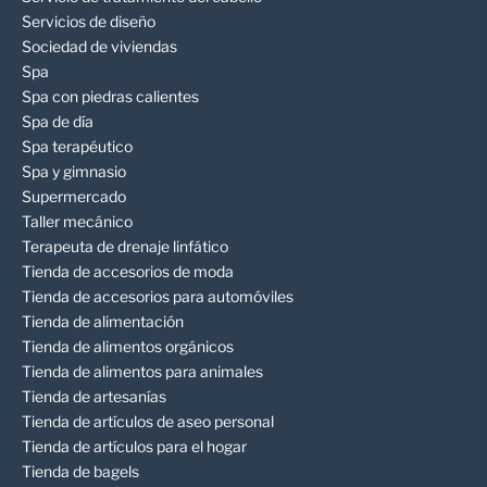
Servicios de diseño
Sociedad de viviendas
Spa
Spa con piedras calientes
Spa de día
Spa terapéutico
Spa y gimnasio
Supermercado
Taller mecánico
Terapeuta de drenaje linfático
Tienda de accesorios de moda
Tienda de accesorios para automóviles
Tienda de alimentación
Tienda de alimentos orgánicos
Tienda de alimentos para animales
Tienda de artesanías
Tienda de artículos de aseo personal
Tienda de artículos para el hogar
Tienda de bagels