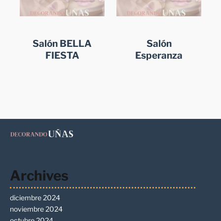
Salón BELLA
Salón
FIESTA
Esperanza
Archives
diciembre 2024
noviembre 2024
octubre 2024