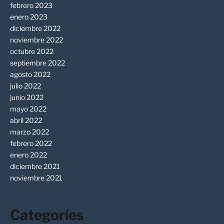
febrero 2023
enero 2023
diciembre 2022
noviembre 2022
octubre 2022
septiembre 2022
agosto 2022
julio 2022
junio 2022
mayo 2022
abril 2022
marzo 2022
febrero 2022
enero 2022
diciembre 2021
noviembre 2021
Categories