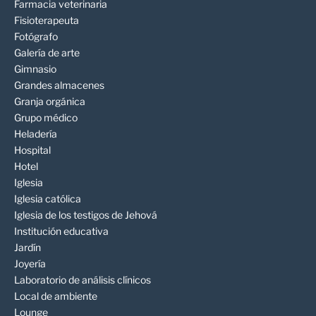
Farmacia veterinaria
Fisioterapeuta
Fotógrafo
Galería de arte
Gimnasio
Grandes almacenes
Granja orgánica
Grupo médico
Heladería
Hospital
Hotel
Iglesia
Iglesia católica
Iglesia de los testigos de Jehová
Institución educativa
Jardín
Joyería
Laboratorio de análisis clínicos
Local de ambiente
Lounge