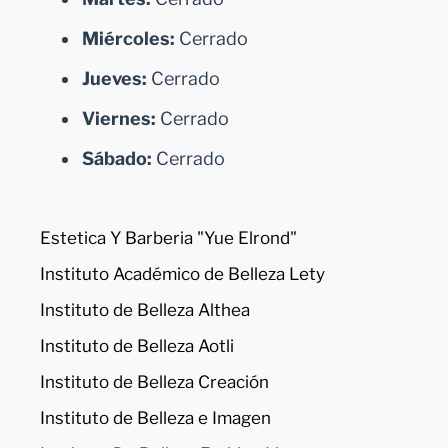
Miércoles:
Cerrado
Jueves:
Cerrado
Viernes:
Cerrado
Sábado:
Cerrado
Estetica Y Barberia "Yue Elrond"
Instituto Académico de Belleza Lety
Instituto de Belleza Althea
Instituto de Belleza Aotli
Instituto de Belleza Creación
Instituto de Belleza e Imagen