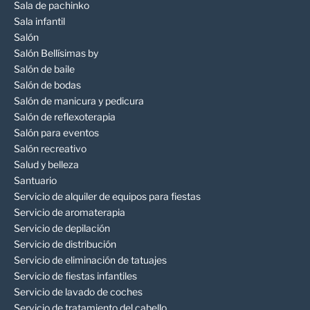
Sala de pachinko
Sala infantil
Salón
Salón Bellísimas by
Salón de baile
Salón de bodas
Salón de manicura y pedicura
Salón de reflexoterapia
Salón para eventos
Salón recreativo
Salud y belleza
Santuario
Servicio de alquiler de equipos para fiestas
Servicio de aromaterapia
Servicio de depilación
Servicio de distribución
Servicio de eliminación de tatuajes
Servicio de fiestas infantiles
Servicio de lavado de coches
Servicio de tratamiento del cabello