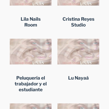
Lila Nails
Cristina Reyes
Room
Studio
Peluquería el
Lu Nayaá
trabajador y el
estudiante