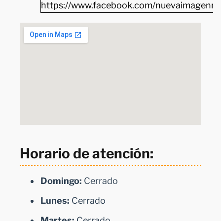
https://www.facebook.com/nuevaimagenma
Horario de atención:
Domingo:
Cerrado
Lunes:
Cerrado
Martes:
Cerrado