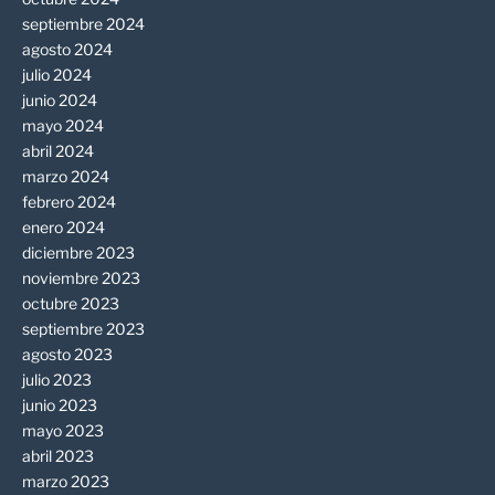
septiembre 2024
agosto 2024
julio 2024
junio 2024
mayo 2024
abril 2024
marzo 2024
febrero 2024
enero 2024
diciembre 2023
noviembre 2023
octubre 2023
septiembre 2023
agosto 2023
julio 2023
junio 2023
mayo 2023
abril 2023
marzo 2023