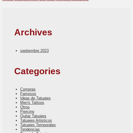
Archives
septiembre 2023
Categories
Compras
Famosos
Ideas de Tatuajes
Men's Tattoos
Otros
Piercing
Quitar Tatuajes
Tatuajes Artisticos
Tatuajes Temporales
Tendencias