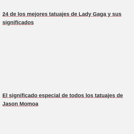
24 de los mejores tatuajes de Lady Gaga y sus
significados
El significado especial de todos los tatuajes de
Jason Momoa