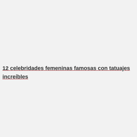
12 celebridades femeninas famosas con tatuajes
increíbles