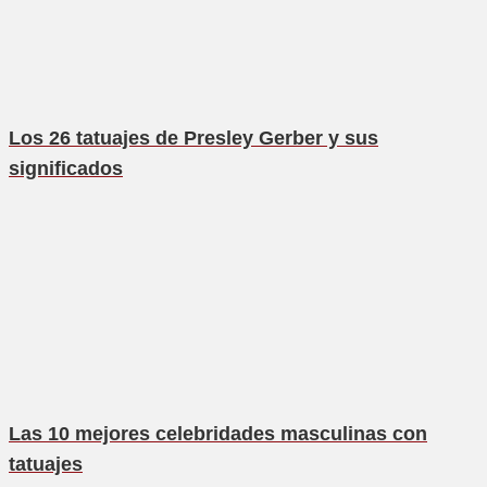
Los 26 tatuajes de Presley Gerber y sus
significados
Las 10 mejores celebridades masculinas con
tatuajes