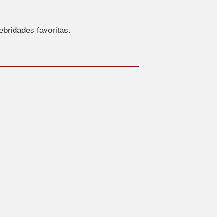
lebridades favoritas.