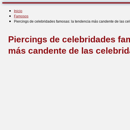
Inicio
Famosos
Piercings de celebridades famosas: la tendencia más candente de las ce
Piercings de celebridades fa
más candente de las celebri