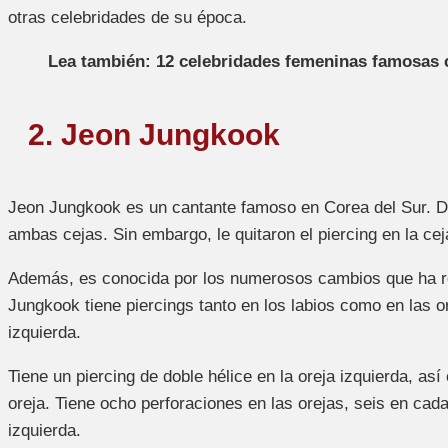
otras celebridades de su época.
Lea también: 12 celebridades femeninas famosas c
2. Jeon Jungkook
Jeon Jungkook es un cantante famoso en Corea del Sur. De
ambas cejas. Sin embargo, le quitaron el piercing en la cej
Además, es conocida por los numerosos cambios que ha r
Jungkook tiene piercings tanto en los labios como en las o
izquierda.
Tiene un piercing de doble hélice en la oreja izquierda, así
oreja. Tiene ocho perforaciones en las orejas, seis en cad
izquierda.