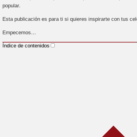
popular.
Esta publicación es para ti si quieres inspirarte con tus ce
Empecemos…
Índice de contenidos