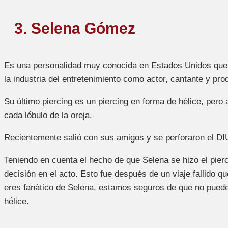
3. Selena Gómez
Es una personalidad muy conocida en Estados Unidos que 
la industria del entretenimiento como actor, cantante y pro
Su último piercing es un piercing en forma de hélice, pero 
cada lóbulo de la oreja.
Recientemente salió con sus amigos y se perforaron el DIU
Teniendo en cuenta el hecho de que Selena se hizo el pierc
decisión en el acto. Esto fue después de un viaje fallido qu
eres fanático de Selena, estamos seguros de que no puede
hélice.