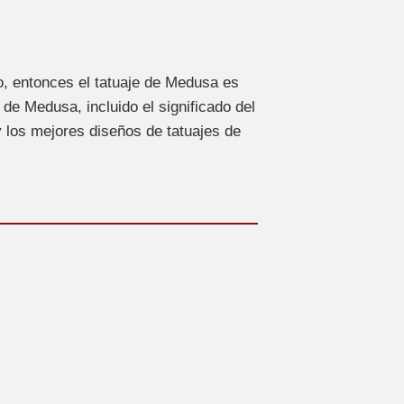
o, entonces el tatuaje de Medusa es
 de Medusa, incluido el significado del
y los mejores diseños de tatuajes de