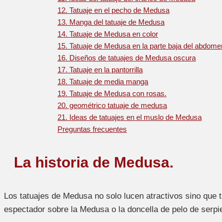
12. Tatuaje en el pecho de Medusa
13. Manga del tatuaje de Medusa
14. Tatuaje de Medusa en color
15. Tatuaje de Medusa en la parte baja del abdome
16. Diseños de tatuajes de Medusa oscura
17. Tatuaje en la pantorrilla
18. Tatuaje de media manga
19. Tatuaje de Medusa con rosas.
20. geométrico tatuaje de medusa
21. Ideas de tatuajes en el muslo de Medusa
Preguntas frecuentes
La historia de Medusa.
Los tatuajes de Medusa no solo lucen atractivos sino que t
espectador sobre la Medusa o la doncella de pelo de serpi