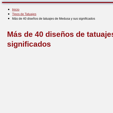
Inicio
Tipos de Tatuajes
Más de 40 diseños de tatuajes de Medusa y sus significados
Más de 40 diseños de tatuaj
significados