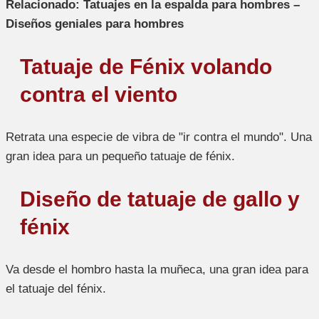
Relacionado: Tatuajes en la espalda para hombres –
Diseños geniales para hombres
Tatuaje de Fénix volando
contra el viento
Retrata una especie de vibra de "ir contra el mundo". Una
gran idea para un pequeño tatuaje de fénix.
Diseño de tatuaje de gallo y
fénix
Va desde el hombro hasta la muñeca, una gran idea para
el tatuaje del fénix.