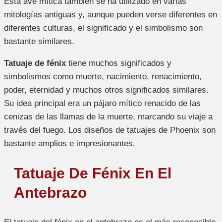
Esta ave mítica también se ha utilizado en varias
mitologías antiguas y, aunque pueden verse diferentes en
diferentes culturas, el significado y el simbolismo son
bastante similares.
Tatuaje de fénix
tiene muchos significados y
simbolismos como muerte, nacimiento, renacimiento,
poder, eternidad y muchos otros significados similares.
Su idea principal era un pájaro mítico renacido de las
cenizas de las llamas de la muerte, marcando su viaje a
través del fuego. Los diseños de tatuajes de Phoenix son
bastante amplios e impresionantes.
Tatuaje De Fénix En El
Antebrazo