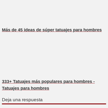
Más de 45 ideas de súper tatuajes para hombres
333+ Tatuajes más populares para hombres -
Tatuajes para hombres
Deja una respuesta