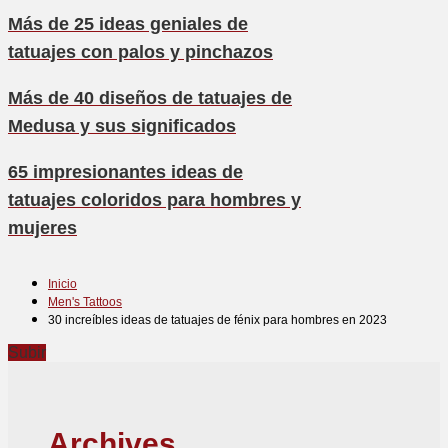
Más de 25 ideas geniales de
tatuajes con palos y pinchazos
Más de 40 diseños de tatuajes de
Medusa y sus significados
65 impresionantes ideas de
tatuajes coloridos para hombres y
mujeres
Inicio
Men's Tattoos
30 increíbles ideas de tatuajes de fénix para hombres en 2023
Subir
Archives