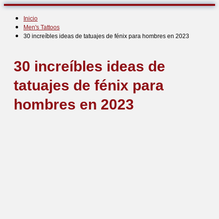
Inicio
Men's Tattoos
30 increíbles ideas de tatuajes de fénix para hombres en 2023
30 increíbles ideas de
tatuajes de fénix para
hombres en 2023