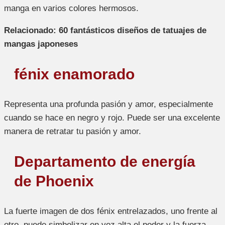
manga en varios colores hermosos.
Relacionado: 60 fantásticos diseños de tatuajes de
mangas japoneses
fénix enamorado
Representa una profunda pasión y amor, especialmente
cuando se hace en negro y rojo. Puede ser una excelente
manera de retratar tu pasión y amor.
Departamento de energía
de Phoenix
La fuerte imagen de dos fénix entrelazados, uno frente al
otro, puede simbolizar en voz alta el poder y la fuerza.