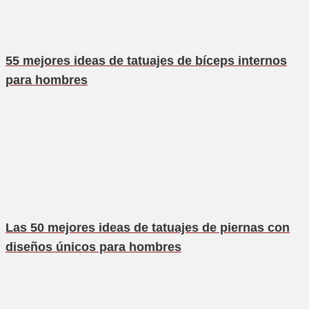
55 mejores ideas de tatuajes de bíceps internos
para hombres
Las 50 mejores ideas de tatuajes de piernas con
diseños únicos para hombres