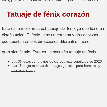
Tatuaje de fénix corazón
Esta es la mejor idea del tatuaje del fénix ya que tiene un
diseño único. El fénix tiene un corazón y dos cabezas
que apuntan en dos direcciones diferentes. Tiene
gran significado. Este es un pequeño tatuaje de fénix.
Las 30 ideas de tatuajes de ciervos más populares de 2023
Las 15 mejores ideas de tatuajes geniales para hombres y
mujeres (2023)