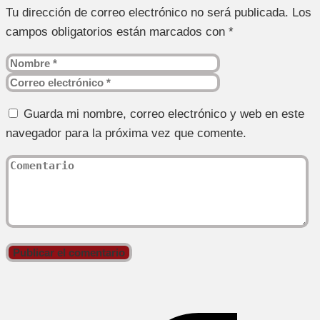
Tu dirección de correo electrónico no será publicada.
Los
campos obligatorios están marcados con
*
Guarda mi nombre, correo electrónico y web en este
navegador para la próxima vez que comente.