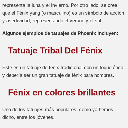
representa la luna y el invierno. Por otro lado, se cree
que el Fénix yang (o masculino) es un símbolo de acción
y asertividad, representando el verano y el sol.
Algunos ejemplos de tatuajes de Phoenix incluyen:
Tatuaje Tribal Del Fénix
Este es un tatuaje de fénix tradicional con un toque ético
y debería ser un gran tatuaje de fénix para hombres.
Fénix en colores brillantes
Uno de los tatuajes más populares, como ya hemos
dicho, entre los jóvenes.