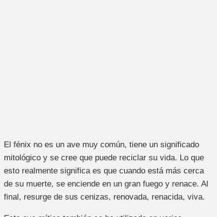
El fénix no es un ave muy común, tiene un significado
mitológico y se cree que puede reciclar su vida. Lo que
esto realmente significa es que cuando está más cerca
de su muerte, se enciende en un gran fuego y renace. Al
final, resurge de sus cenizas, renovada, renacida, viva.