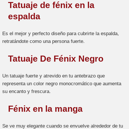
Tatuaje de fénix en la
espalda
Es el mejor y perfecto diseño para cubrirte la espalda,
retratándote como una persona fuerte.
Tatuaje De Fénix Negro
Un tatuaje fuerte y atrevido en tu antebrazo que
representa un color negro monocromático que aumenta
su encanto y frescura.
Fénix en la manga
Se ve muy elegante cuando se envuelve alrededor de tu