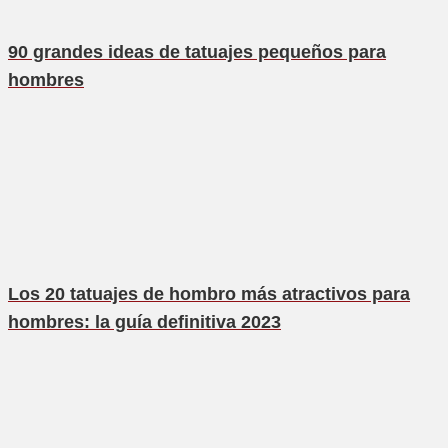
90 grandes ideas de tatuajes pequeños para
hombres
Los 20 tatuajes de hombro más atractivos para
hombres: la guía definitiva 2023