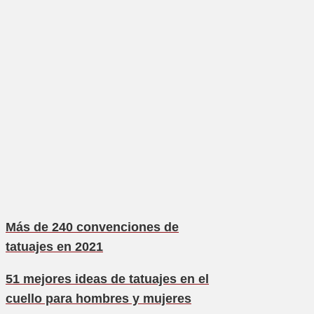
Más de 240 convenciones de
tatuajes en 2021
51 mejores ideas de tatuajes en el
cuello para hombres y mujeres