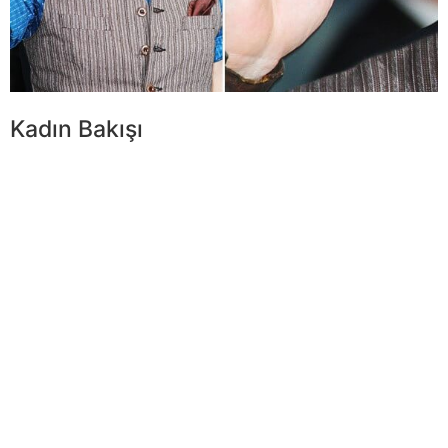
Kadın Bakışı