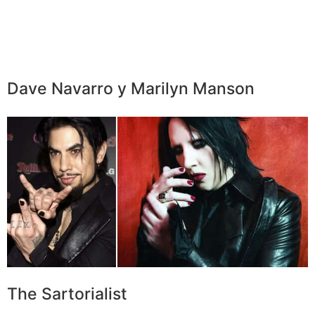
Dave Navarro y Marilyn Manson
The Sartorialist