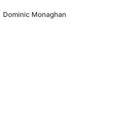
Dominic Monaghan