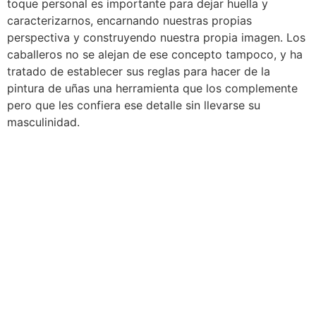
toque personal es importante para dejar huella y
caracterizarnos, encarnando nuestras propias
perspectiva y construyendo nuestra propia imagen. Los
caballeros no se alejan de ese concepto tampoco, y ha
tratado de establecer sus reglas para hacer de la
pintura de uñas una herramienta que los complemente
pero que les confiera ese detalle sin llevarse su
masculinidad.