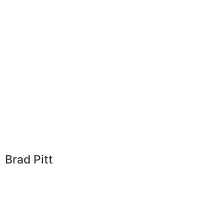
Brad Pitt