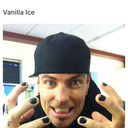
Vanilla Ice