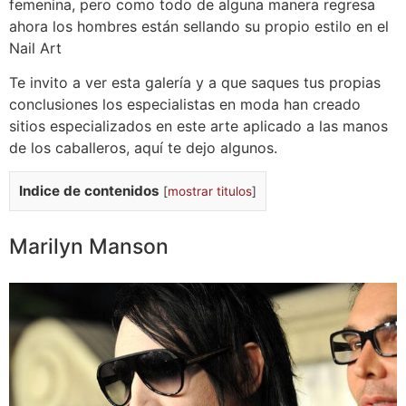
femenina, pero como todo de alguna manera regresa
ahora los hombres están sellando su propio estilo en el
Nail Art
Te invito a ver esta galería y a que saques tus propias
conclusiones los especialistas en moda han creado
sitios especializados en este arte aplicado a las manos
de los caballeros, aquí te dejo algunos.
Indice de contenidos
[
mostrar titulos
]
Marilyn Manson