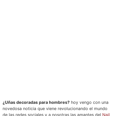
¿Uñas decoradas para hombres?
hoy vengo con una
novedosa noticia que viene revolucionando el mundo
de las redes sociales y a nosotras las amantes del
Nail