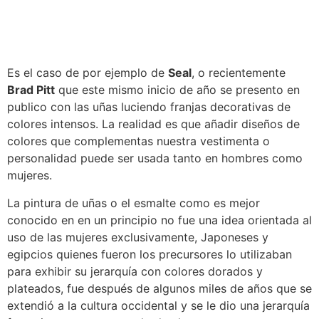
Es el caso de por ejemplo de
Seal
, o recientemente
Brad Pitt
que este mismo inicio de año se presento en
publico con las uñas luciendo franjas decorativas de
colores intensos. La realidad es que añadir diseños de
colores que complementas nuestra vestimenta o
personalidad puede ser usada tanto en hombres como
mujeres.
La pintura de uñas o el esmalte como es mejor
conocido en en un principio no fue una idea orientada al
uso de las mujeres exclusivamente, Japoneses y
egipcios quienes fueron los precursores lo utilizaban
para exhibir su jerarquía con colores dorados y
plateados, fue después de algunos miles de años que se
extendió a la cultura occidental y se le dio una jerarquía