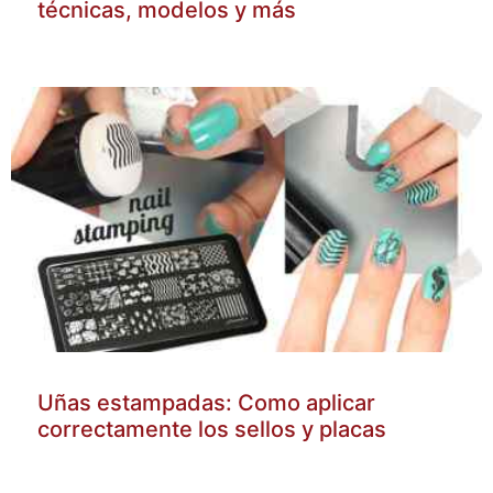
técnicas, modelos y más
Uñas estampadas: Como aplicar
correctamente los sellos y placas