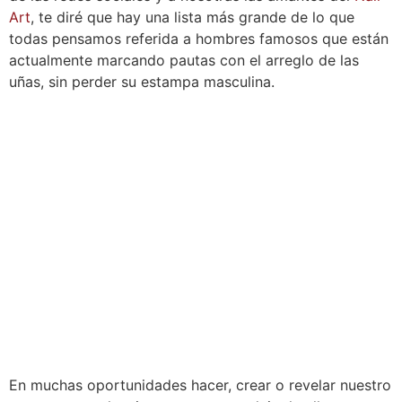
Art
, te diré que hay una lista más grande de lo que
todas pensamos referida a hombres famosos que están
actualmente marcando pautas con el arreglo de las
uñas, sin perder su estampa masculina.
En muchas oportunidades hacer, crear o revelar nuestro