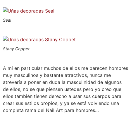
Seal
Stany Coppet
A mi en particular muchos de ellos me parecen hombres
muy masculinos y bastante atractivos, nunca me
atrevería a poner en duda la masculinidad de algunos
de ellos, no se que piensen ustedes pero yo creo que
ellos también tienen derecho a usar sus cuerpos para
crear sus estilos propios, y ya se está volviendo una
completa rama del Nail Art para hombres…