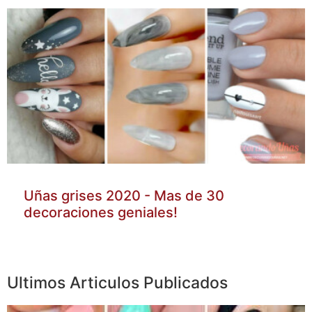
Uñas grises 2020 - Mas de 30
decoraciones geniales!
Ultimos Articulos Publicados