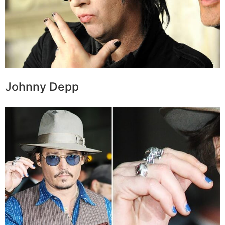
Johnny Depp