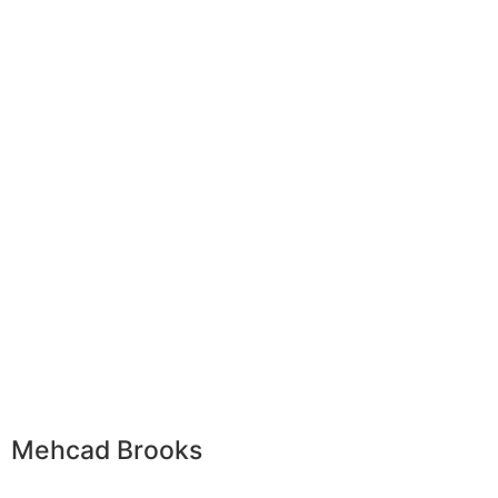
Mehcad Brooks