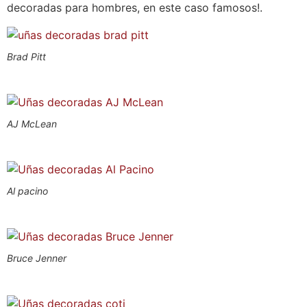
decoradas para hombres, en este caso famosos!.
Brad Pitt
AJ McLean
Al pacino
Bruce Jenner