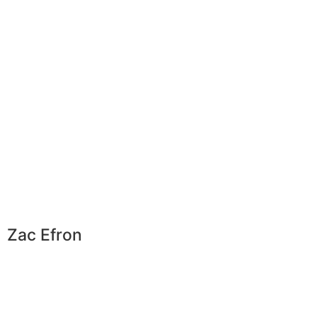
Zac Efron