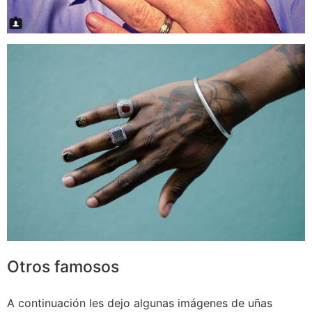
Otros famosos
A continuación les dejo algunas imágenes de uñas