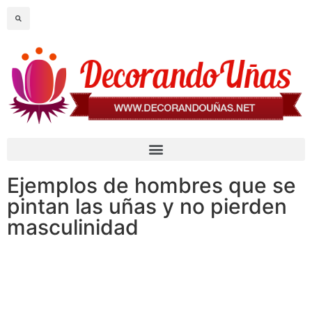
Ejemplos de hombres que se
pintan las uñas y no pierden
masculinidad