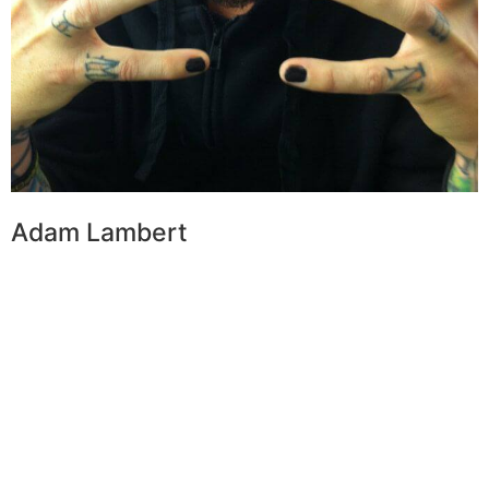
Adam Lambert