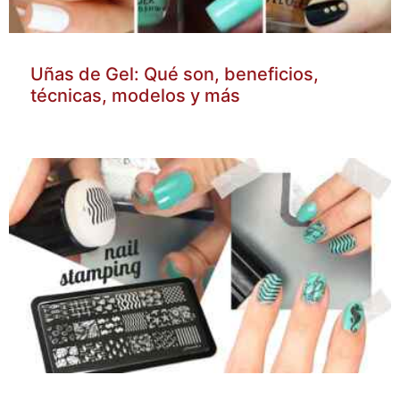
Uñas de Gel: Qué son, beneficios,
técnicas, modelos y más