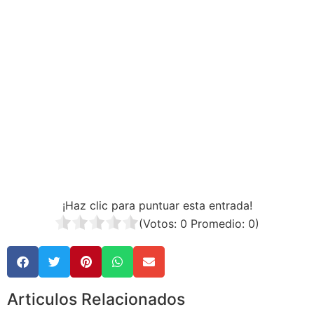
¡Haz clic para puntuar esta entrada!
(Votos:
0
Promedio:
0
)
Articulos Relacionados