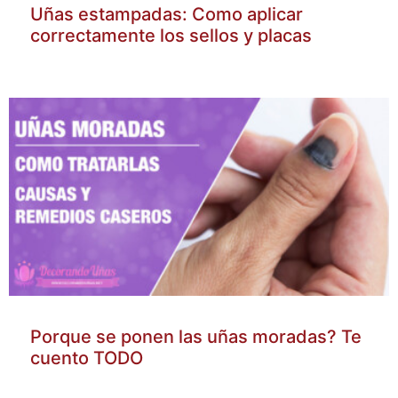
Uñas estampadas: Como aplicar
correctamente los sellos y placas
Porque se ponen las uñas moradas? Te
cuento TODO