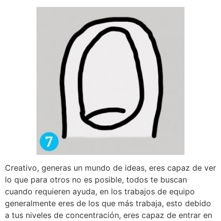
Creativo, generas un mundo de ideas, eres capaz de ver
lo que para otros no es posible, todos te buscan
cuando requieren ayuda, en los trabajos de equipo
generalmente eres de los que más trabaja, esto debido
a tus niveles de concentración, eres capaz de entrar en