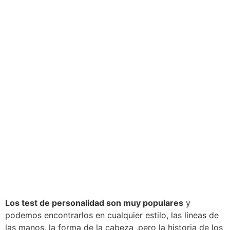
Los test de personalidad son muy populares
y
podemos encontrarlos en cualquier estilo, las lineas de
las manos, la forma de la cabeza ,pero la historia de los