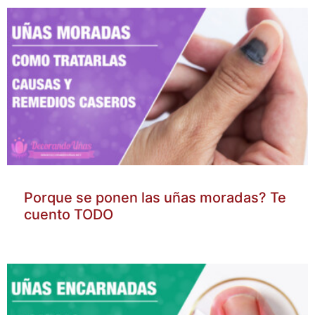
Porque se ponen las uñas moradas? Te
cuento TODO