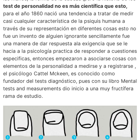
test de personalidad no es más científica que esto,
para el año 1860 nació una tendencia a tratar de medir
casi cualquier característica de la psiquis humana a
través de su representación en diferentes cosas esto no
fue un invento de alguien ignorante sencillamente fue
una manera de dar respuesta ala exigencia que se le
hacia a la psicología practica de responder a cuestiones
especificas, entonces empezaron a asociarse cosas con
elementos de la personalidad a medirse y a registrarse ,
el psicólogo Cattel Mckeen, es conocido como
fundador del tests diagnóstico, pues con su libro Mental
tests and measurements dio inicio a una muy fructífera
rama de estudio.