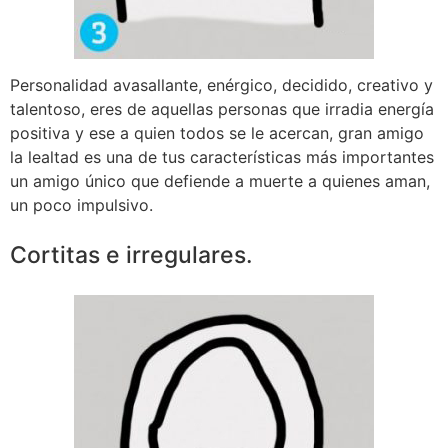
Personalidad avasallante, enérgico, decidido, creativo y
talentoso, eres de aquellas personas que irradia energía
positiva y ese a quien todos se le acercan, gran amigo
la lealtad es una de tus características más importantes
un amigo único que defiende a muerte a quienes aman,
un poco impulsivo.
Cortitas e irregulares.