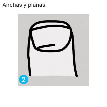
Anchas y planas.