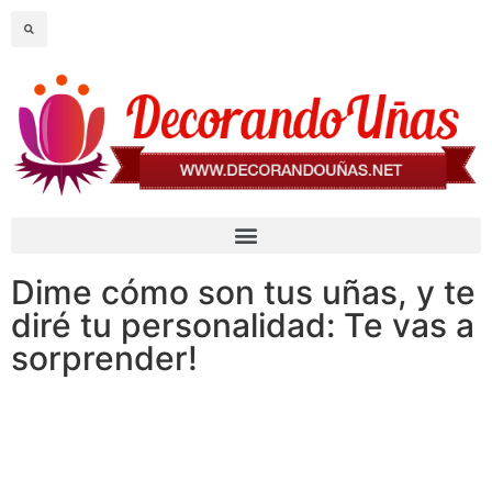
Dime cómo son tus uñas, y te
diré tu personalidad: Te vas a
sorprender!