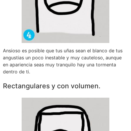
Ansioso es posible que tus uñas sean el blanco de tus
angustias un poco inestable y muy cauteloso, aunque
en apariencia seas muy tranquilo hay una tormenta
dentro de ti.
Rectangulares y con volumen.