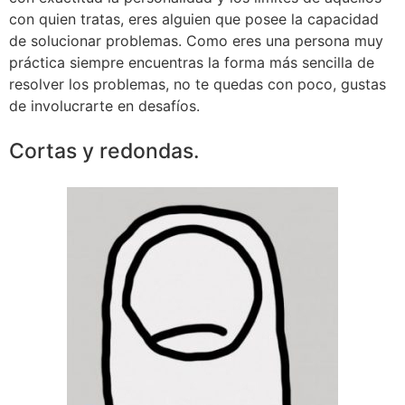
con quien tratas, eres alguien que posee la capacidad
de solucionar problemas. Como eres una persona muy
práctica siempre encuentras la forma más sencilla de
resolver los problemas, no te quedas con poco, gustas
de involucrarte en desafíos.
Cortas y redondas.