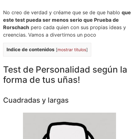
No creo de verdad y créame que se de que hablo
que
este test pueda ser menos serio que
Prueba de
Rorschach
pero cada quien con sus propias ideas y
creencias. Vamos a divertirnos un poco
Indice de contenidos
[
mostrar titulos
]
Test de Personalidad según la
forma de tus uñas!
Cuadradas y largas