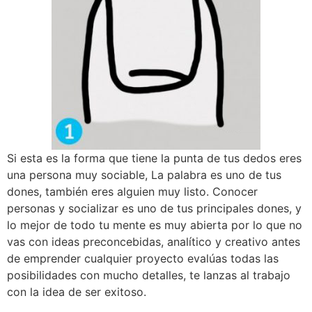
Si esta es la forma que tiene la punta de tus dedos eres
una persona muy sociable, La palabra es uno de tus
dones, también eres alguien muy listo. Conocer
personas y socializar es uno de tus principales dones, y
lo mejor de todo tu mente es muy abierta por lo que no
vas con ideas preconcebidas, analítico y creativo antes
de emprender cualquier proyecto evalúas todas las
posibilidades con mucho detalles, te lanzas al trabajo
con la idea de ser exitoso.