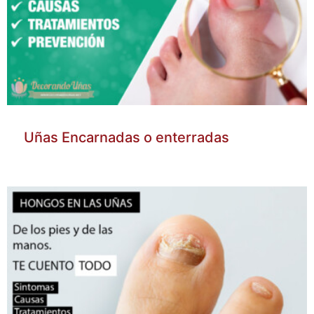
Uñas Encarnadas o enterradas