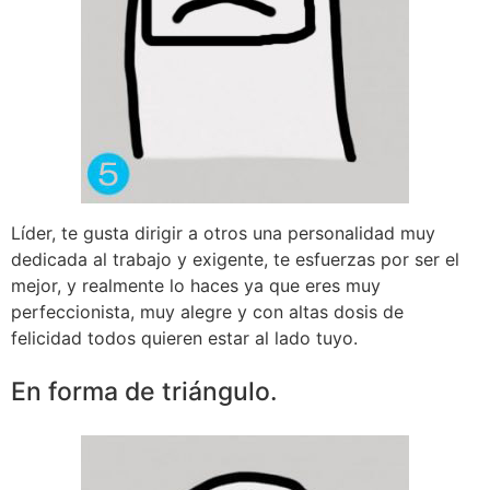
Líder, te gusta dirigir a otros una personalidad muy
dedicada al trabajo y exigente, te esfuerzas por ser el
mejor, y realmente lo haces ya que eres muy
perfeccionista, muy alegre y con altas dosis de
felicidad todos quieren estar al lado tuyo.
En forma de triángulo.