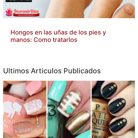
Hongos en las uñas de los pies y
manos: Como tratarlos
Ultimos Articulos Publicados