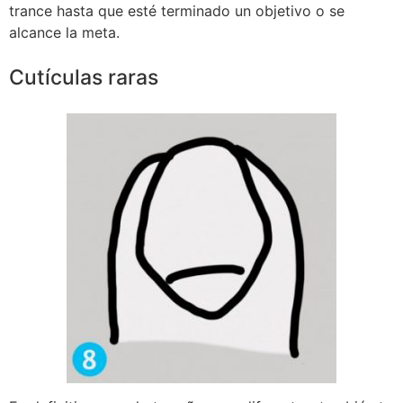
trance hasta que esté terminado un objetivo o se
alcance la meta.
Cutículas raras