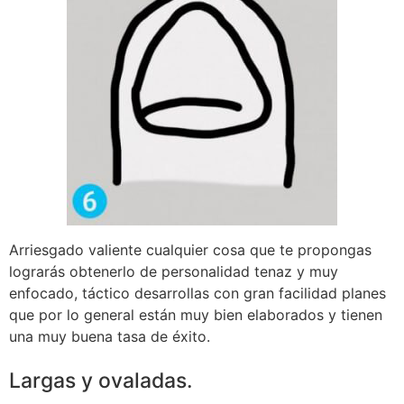
Arriesgado valiente cualquier cosa que te propongas
lograrás obtenerlo de personalidad tenaz y muy
enfocado, táctico desarrollas con gran facilidad planes
que por lo general están muy bien elaborados y tienen
una muy buena tasa de éxito.
Largas y ovaladas.