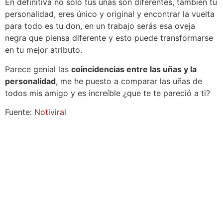
En definitiva no solo tus uñas son diferentes, también tu
personalidad, eres único y original y encontrar la vuelta
para todo es tu don, en un trabajo serás esa oveja
negra que piensa diferente y esto puede transformarse
en tu mejor atributo.
Parece genial las
coincidencias entre las uñas y la
personalidad
, me he puesto a comparar las uñas de
todos mis amigo y es increíble ¿que te te pareció a ti?
Fuente:
Notiviral