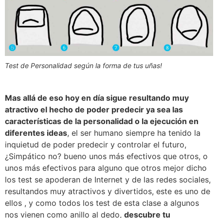
Test de Personalidad según la forma de tus uñas!
Mas allá de eso hoy en día sigue resultando muy
atractivo el hecho de poder predecir ya sea las
características de la personalidad o la ejecución en
diferentes ideas
, el ser humano siempre ha tenido la
inquietud de poder predecir y controlar el futuro,
¿Simpático no? bueno unos más efectivos que otros, o
unos más efectivos para alguno que otros mejor dicho
los test se apoderan de Internet y de las redes sociales,
resultandos muy atractivos y divertidos, este es uno de
ellos , y como todos los test de esta clase a algunos
nos vienen como anillo al dedo,
descubre tu