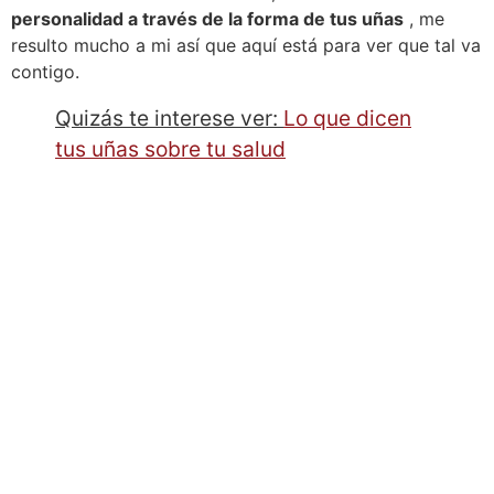
personalidad a través de la forma de tus uñas
, me
resulto mucho a mi así que aquí está para ver que tal va
contigo.
Quizás te interese ver:
Lo que dicen
tus uñas sobre tu salud