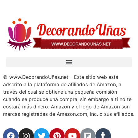
© www.DecorandoUñas.net – Este sitio web está
adscrito a la plataforma de afiliados de Amazon, a
través del cual se obtiene una pequeña comisión
cuando se produce una compra, sin embargo a ti no te
costará más dinero. Amazon y el logo de Amazon son
marcas registradas de Amazon.com, Inc. o sus afiliados.